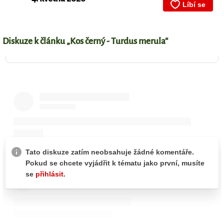
Diskuze k článku „Kos černý - Turdus merula“