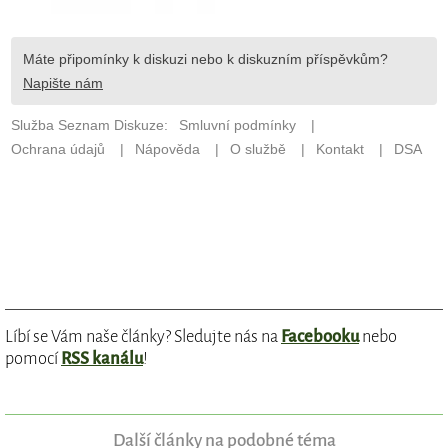
Líbí se Vám naše články? Sledujte nás na
Facebooku
nebo
pomocí
RSS kanálu
!
Další články na podobné téma