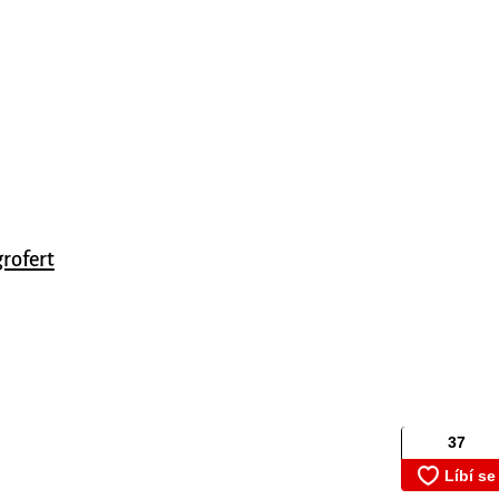
rofert