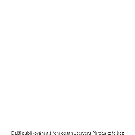
Další publikování a šíření obsahu serveru Příroda.cz je bez