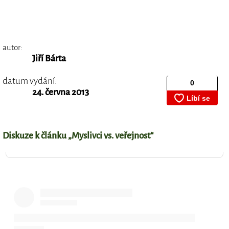
autor:
Jiří Bárta
datum vydání:
24. června 2013
Diskuze k článku „Myslivci vs. veřejnost“