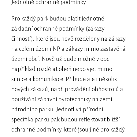
Jednotné ochranné podmínky
Pro každý park budou platit jednotné
základní ochranné podmínky (zákazy
činností), které jsou nově rozděleny na zákazy
na celém území NP a zákazy mimo zastavěná
území obcí. Nově už bude možné v obci
například rozdělat oheň nebo vjet mimo
silnice a komunikace. Přibude ale i několik
nových zákazů, např. provádění ohňostrojů a
používání zábavní pyrotechniky na zemí
národního parku. Jednotlivá přírodní
specifika parků pak budou reflektovat bližší
ochranné podmínky, které jsou jiné pro každý