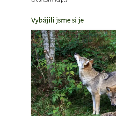
Vybájili jsme si je