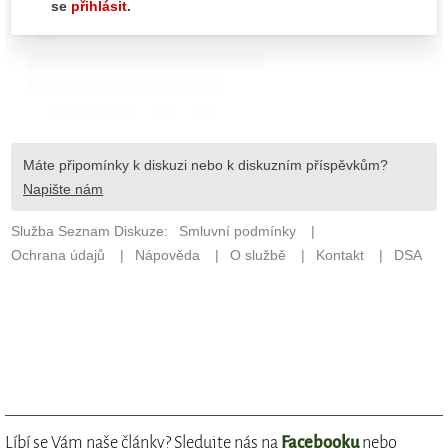
Líbí se Vám naše články? Sledujte nás na
Facebooku
nebo