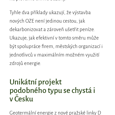
Tyhle dva příklady ukazují, že výstavba
nových OZE není jedinou cestou, jak
dekarbonizovat a zároveň ušetřit peníze.
Ukazuje, jak efektivní v tomto směru může
být spolupráce firem, městských organizací i
jednotlivců v maximálním možném využití
zdrojů energie.
Unikátní projekt
podobného typu se chystá i
v Česku
Geotermální energie z nové pražské linky D