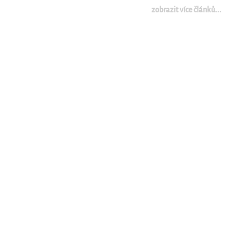
zobrazit více článků...