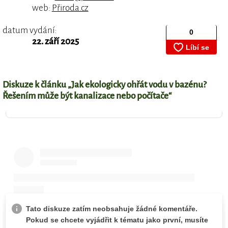
web:
Přiroda.cz
datum vydání:
22. září 2025
Diskuze k článku „Jak ekologicky ohřát vodu v bazénu?
Řešením může být kanalizace nebo počítače“