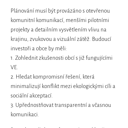
Plánování musí být provázáno s otevřenou
komunitní komunikací, menšími pilotními
projekty a detailním vysvětlením vlivu na
krajinu, zvukovou a vizuální zátěž. Budoucí
investoři a obce by měli:
1. Zohlednit zkušenosti obcí s již fungujícími
VE.
2. Hledat kompromisní řešení, která
minimalizují konflikt mezi ekologickými cíli a
sociální akceptací.
3. Upřednostňovat transparentní a včasnou
komunikaci.