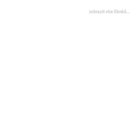
zobrazit více článků...