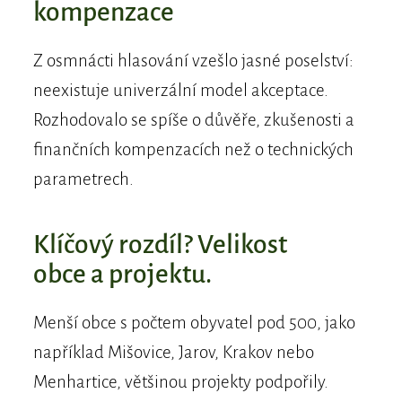
kompenzace
Z osmnácti hlasování vzešlo jasné poselství:
neexistuje univerzální model akceptace.
Rozhodovalo se spíše o důvěře, zkušenosti a
finančních kompenzacích než o technických
parametrech.
Klíčový rozdíl? Velikost
obce a projektu.
Menší obce s počtem obyvatel pod 500, jako
například Mišovice, Jarov, Krakov nebo
Menhartice, většinou projekty podpořily.