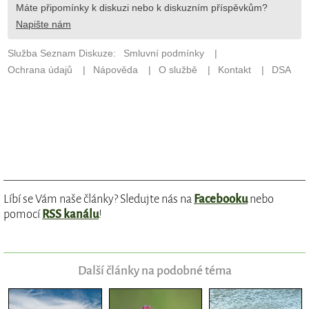
Líbí se Vám naše články? Sledujte nás na
Facebooku
nebo
pomocí
RSS kanálu
!
Další články na podobné téma