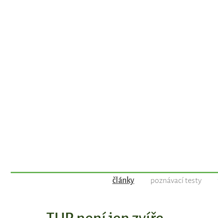
články
poznávací testy