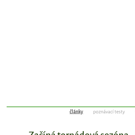
články
poznávací testy