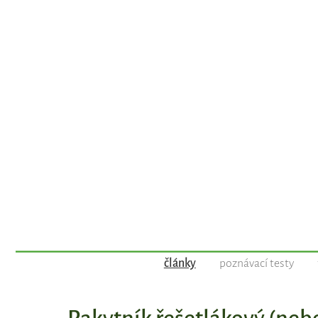
články
poznávací testy