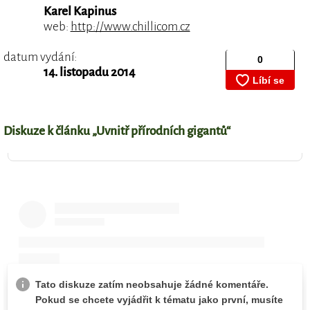
Karel Kapinus
web:
http://www.chillicom.cz
datum vydání:
14. listopadu 2014
Diskuze k článku „Uvnitř přírodních gigantů“