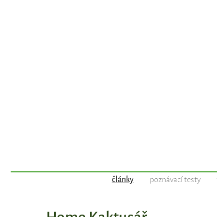
články
poznávací testy