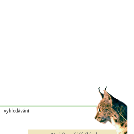
vyhledávání