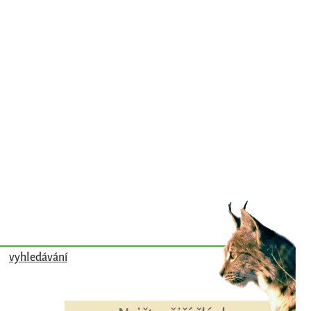
vyhledávání