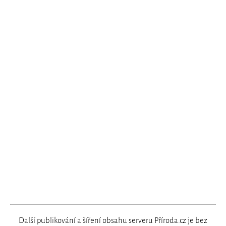
Další publikování a šíření obsahu serveru Příroda.cz je bez