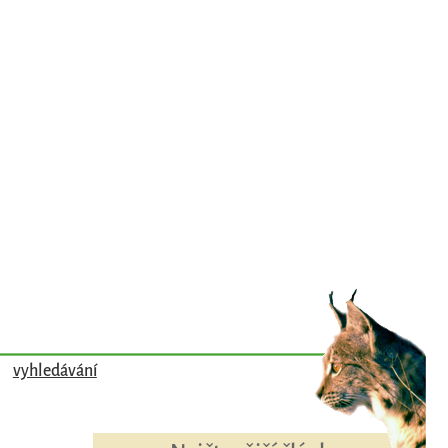
vyhledávání