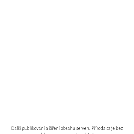
Další publikování a šíření obsahu serveru Příroda.cz je bez