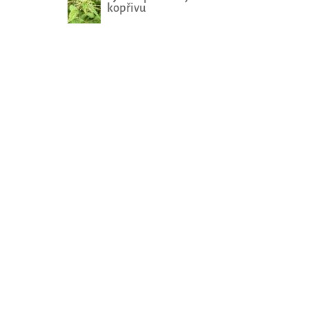
kopřivu