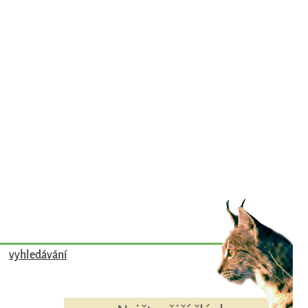
vyhledávání