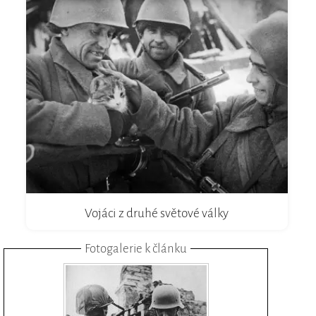
Vojáci z druhé světové války
Fotogalerie k článku