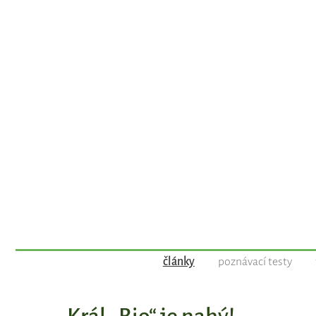
články
poznávací testy