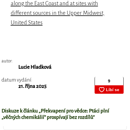
along the East Coast and at sites with
different sources in the Upper Midwest,
United States
autor:
Lucie Hladková
datum vydání:
21. října 2025
Diskuze k článku „Překvapení pro vědce: Ptáci plní
„věčných chemikálií“ prospívají bez rozdílů“