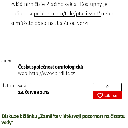
zvláštním čísle Ptačího světa. Dostupný je
online na
publero.com/title/ptaci-svet/
nebo
si můžete objednat tištěnou verzi.
autor:
Česká společnost ornitologická
web:
http://www.birdlife.cz
datum vydání:
23. června 2015
Diskuze k článku „Zaměřte v létě svoji pozornost na čistotu
vody“