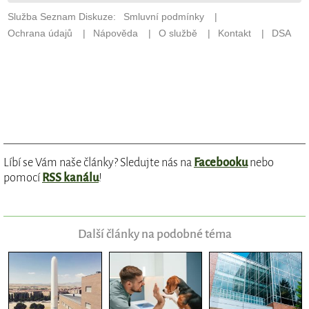
Líbí se Vám naše články? Sledujte nás na
Facebooku
nebo
pomocí
RSS kanálu
!
Další články na podobné téma