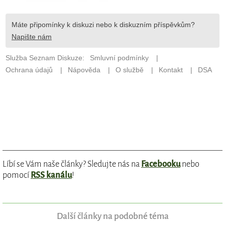
Líbí se Vám naše články? Sledujte nás na
Facebooku
nebo
pomocí
RSS kanálu
!
Další články na podobné téma