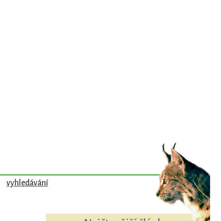
vyhledávání