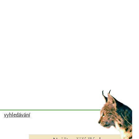
vyhledávání