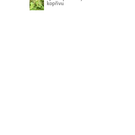
kopřivu