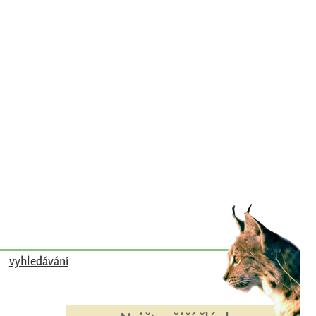
vyhledávání