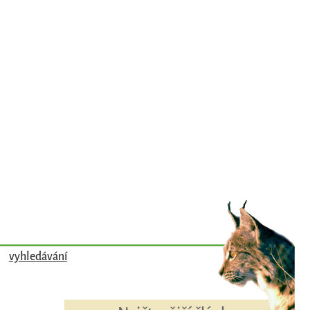
vyhledávání