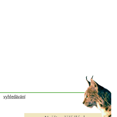
vyhledávání