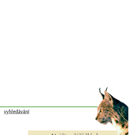
vyhledávání