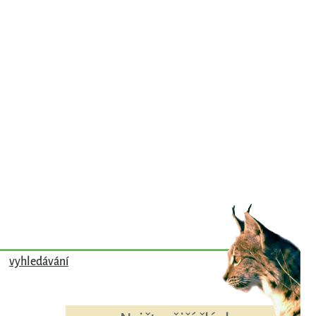
vyhledávání