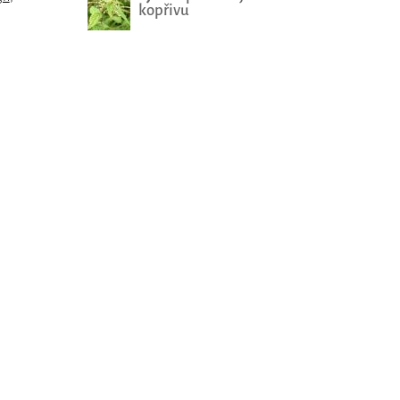
kopřivu