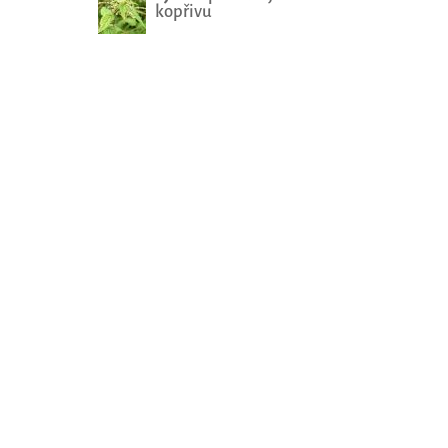
kopřivu