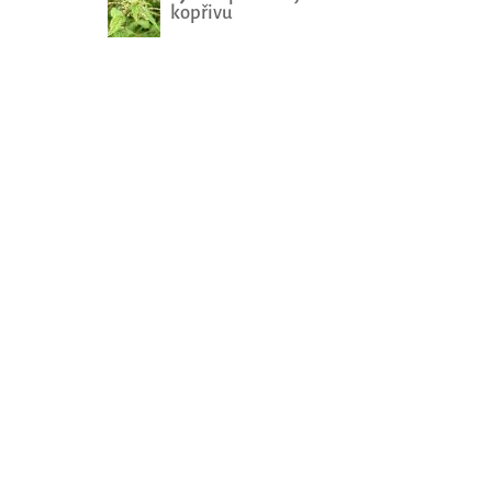
kopřivu