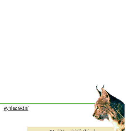
vyhledávání