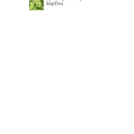
kopřivu