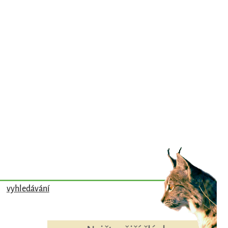
vyhledávání