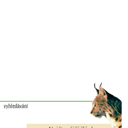
vyhledávání