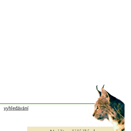
vyhledávání