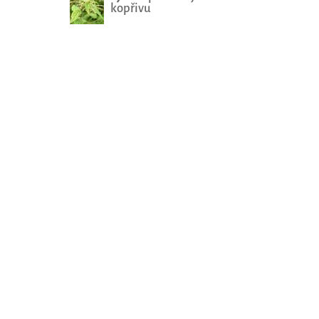
kopřivu