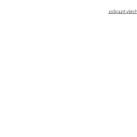
zobrazit všec