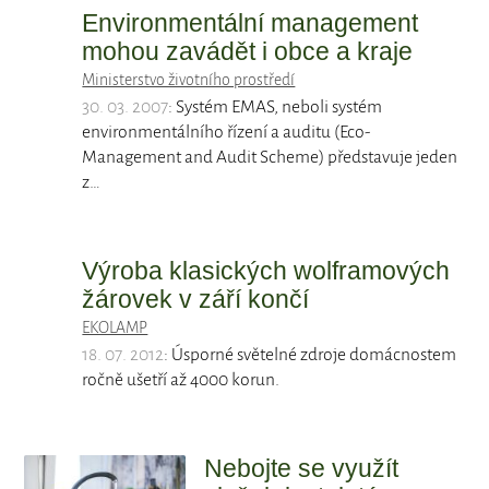
Environmentální management
mohou zavádět i obce a kraje
Ministerstvo životního prostředí
30. 03. 2007
: Systém EMAS, neboli systém
environmentálního řízení a auditu (Eco-
Management and Audit Scheme) představuje jeden
z…
Výroba klasických wolframových
žárovek v září končí
EKOLAMP
18. 07. 2012
: Úsporné světelné zdroje domácnostem
ročně ušetří až 4000 korun.
Nebojte se využít