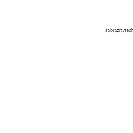
zobrazit všec