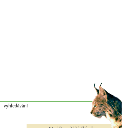
vyhledávání