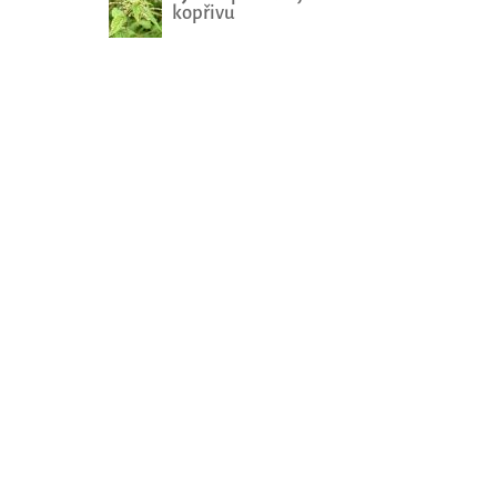
kopřivu