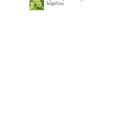
kopřivu