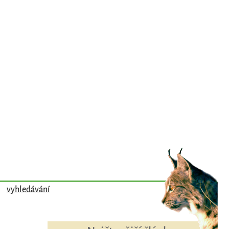
vyhledávání