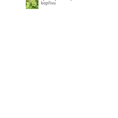
kopřivu