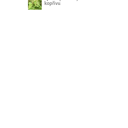
kopřivu