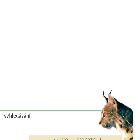
vyhledávání