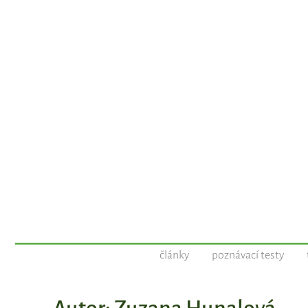
články
poznávací testy